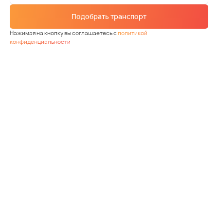
Подобрать транспорт
Нажимая на кнопку вы соглашаетесь с
политикой
конфиденциальности