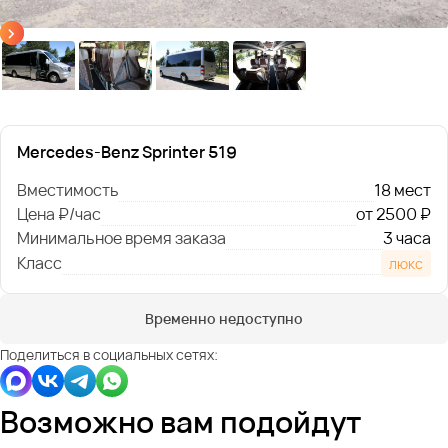
Mercedes-Benz Sprinter 519
Вместимость
18 мест
Цена ₽/час
от 2500 ₽
Минимальное время заказа
3 часа
Класс
люкс
Временно недоступно
Поделиться в социальных сетях:
Возможно вам подойдут