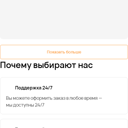
Показать больше
Почему выбирают нас
Поддержка 24/7
Вы можете оформить заказ в любое время —
мы доступны 24/7