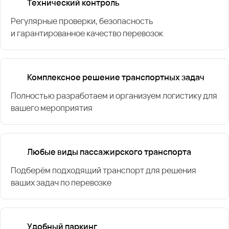
Технический контроль
Регулярные проверки, безопасность
и гарантированное качество перевозок
Комплексное решение транспортных задач
Полностью разработаем и организуем логистику для
вашего мероприятия
Любые виды пассажирского транспорта
Подберём подходящий транспорт для решения
ваших задач по перевозке
Удобный паркинг