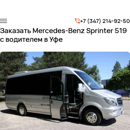
Главная
Автопарк
Микроавтобусы
+7 (347) 214-92-50
Mercedes-Benz Sprinter 519
Заказать Mercedes-Benz Sprinter 519
с водителем в Уфе