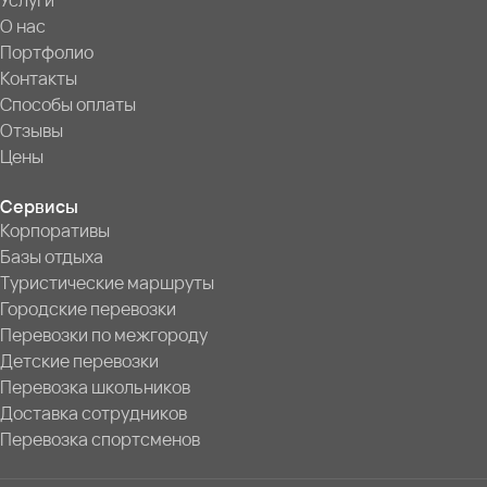
Услуги
О нас
Портфолио
Контакты
Способы оплаты
Отзывы
Цены
Сервисы
Корпоративы
Базы отдыха
Туристические маршруты
Городские перевозки
Перевозки по межгороду
Детские перевозки
Перевозка школьников
Доставка сотрудников
Перевозка спортсменов