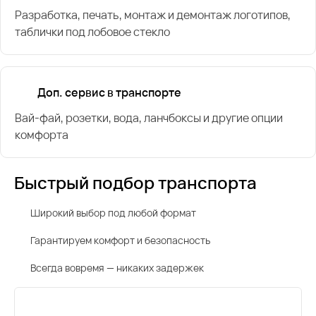
Разработка, печать, монтаж и демонтаж логотипов,
таблички под лобовое стекло
Доп. сервис в транспорте
Вай-фай, розетки, вода, ланчбоксы и другие опции
комфорта
Быстрый подбор транспорта
Широкий выбор под любой формат
Гарантируем комфорт и безопасность
Всегда вовремя — никаких задержек