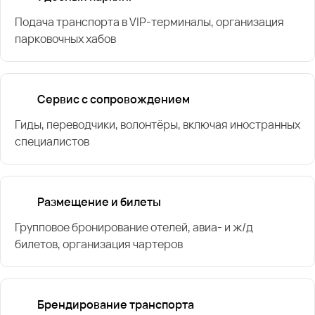
Подача транспорта в VIP-терминалы, организация
парковочных хабов
Сервис с сопровождением
Гиды, переводчики, волонтёры, включая иностранных
специалистов
Размещение и билеты
Групповое бронирование отелей, авиа- и ж/д
билетов, организация чартеров
Брендирование транспорта