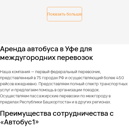
Показать больше
Аренда автобуса в Уфе для
междугородних перевозок
Наша компания — первый федеральный перевозчик,
представленный в 75 городах РФ и осуществляющий более 450
рейсов ежедневно. Предоставляем полный спектр транспортных
услуг и предлагаем помощь в организации поездок.
Осуществляем пассажирские перевозки по межгороду в
пределах Республики Башкортостан и в других регионах.
Преимущества сотрудничества с
«Автобус1»