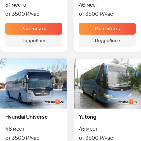
51 место
46 мест
от 3500 ₽
от 3500 ₽
Рассчитать
Рассчитать
Подробнее
Подробнее
Hyundai Universe
Yutong
46 мест
45 мест
от 3500 ₽
от 3500 ₽