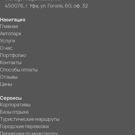
450076, г. Уфа, ул. Гоголя, 60, оф. 32
Навигация
Главная
Автопарк
Услуги
О нас
Портфолио
Контакты
Способы оплаты
Отзывы
Цены
Сервисы
Корпоративы
Базы отдыха
Туристические маршруты
Городские перевозки
Перевозки по межгороду