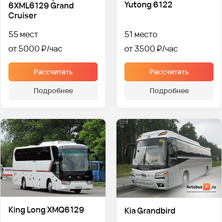
Yutong 6122
6XML6129 Grand
Cruiser
55 мест
51 место
от 5000 ₽
от 3500 ₽
Рассчитать
Рассчитать
Подробнее
Подробнее
King Long XMQ6129
Kia Grandbird