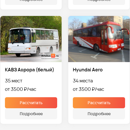
КАВЗ Аврора (белый)
Hyundai Aero
35 мест
34 места
от 3500 ₽
от 3500 ₽
Рассчитать
Рассчитать
Подробнее
Подробнее