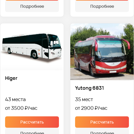
Подробнее
Подробнее
Higer
Yutong 6831
43 места
35 мест
от 3500 ₽
от 2900 ₽
Рассчитать
Рассчитать
Подробнее
Подробнее