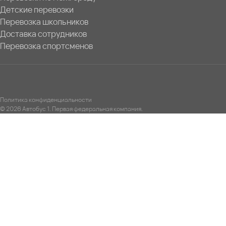
Детские перевозки
Перевозка школьников
Доставка сотрудников
Перевозка спортсменов
Политика конфиденциальности
© 2026 Автобус 1. Первая федеральная компания.