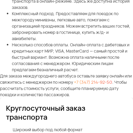
транспорта в онлайн-режиме. Здесь же доступна история
заказов.
Комплексный подход. Предоставляем для поездок по
межгороду минивэны, легковые авто, помогаем с
организацией праздников. Можем встретить ваших гостей,
забронировать номер в гостинице, купить ж/д- и
авиабилеты.
Несколько способов оплаты. Онлайн-оплата с дебетовых и
кредитных карт МИР, VISA, MasterCard — самый простой и
быстрый вариант. Возможна оплата наличными после
согласования с менеджером. Юридическим лицам
предлагаем безналичный расчет.
Для заказа междугороднего автобуса оставьте заявку онлайн или
свяжитесь с менеджером по номеру
+7 (347) 214-92-50
. Чтобы
рассчитать стоимость услуги, сообщите планируемую дату
поездки и количество пассажиров.
Круглосуточный заказ
транспорта
Широкий выбор под любой формат