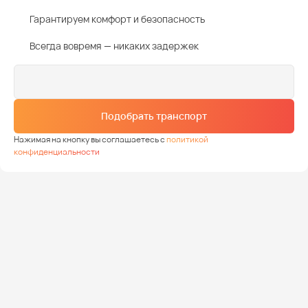
Гарантируем комфорт и безопасность
Всегда вовремя — никаких задержек
Подобрать транспорт
Нажимая на кнопку вы соглашаетесь с
политикой
конфиденциальности