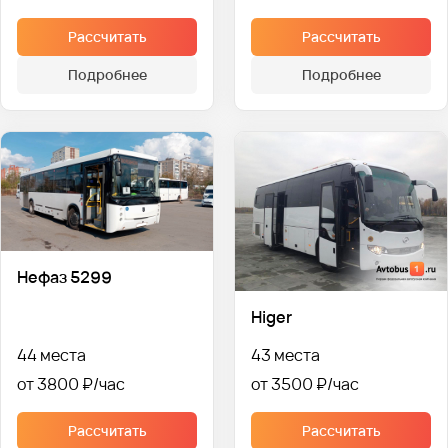
Рассчитать
Рассчитать
Подробнее
Подробнее
Нефаз 5299
Higer
44 места
43 места
от 3800 ₽
от 3500 ₽
Рассчитать
Рассчитать