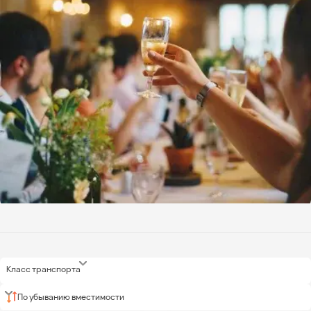
Класс транспорта
По убыванию вместимости