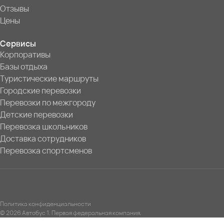
Отзывы
Цены
Сервисы
Корпоративы
Базы отдыха
Туристические маршруты
Городские перевозки
Перевозки по межгороду
Детские перевозки
Перевозка школьников
Доставка сотрудников
Перевозка спортсменов
Политика конфиденциальности
© 2026 Автобус 1. Первая федеральная компания.