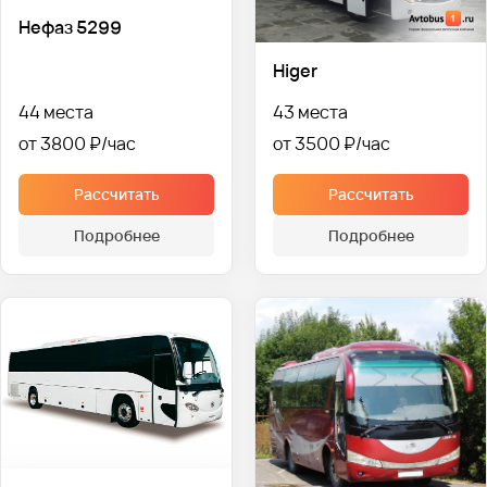
Нефаз 5299
Higer
44 места
43 места
от 3800 ₽
от 3500 ₽
Рассчитать
Рассчитать
Подробнее
Подробнее