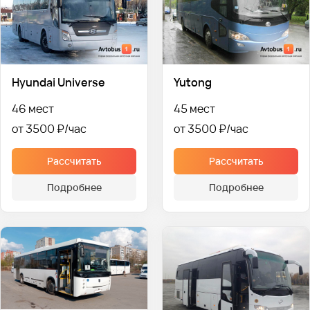
Hyundai Universe
Yutong
46 мест
45 мест
от 3500 ₽
от 3500 ₽
Рассчитать
Рассчитать
Подробнее
Подробнее