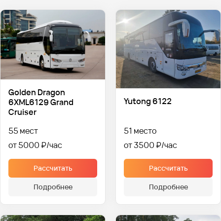
Golden Dragon
Yutong 6122
6XML6129 Grand
Cruiser
55 мест
51 место
от 5000 ₽
от 3500 ₽
Рассчитать
Рассчитать
Подробнее
Подробнее