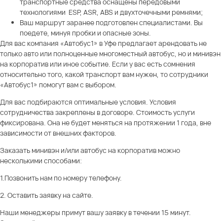
транспортные средства оснащены передовыми
технологиями ESP, ASR, ABS и двухточечными ремнями;
Ваш маршрут заранее подготовлен специалистами. Вы
поедете, минуя пробки и опасные зоны.
Для вас компания «Автобус1» в Уфе предлагает арендовать не
только авто или полноценные многоместный автобус, но и минивэн
на корпоратив или иное событие. Если у вас есть сомнения
относительно того, какой транспорт вам нужен, то сотрудники
«Автобус1» помогут вам с выбором.
Для вас подбираются оптимальные условия. Условия
сотрудничества закреплены в договоре. Стоимость услуги
фиксирована. Она не будет меняться на протяжении 1 года, вне
зависимости от внешних факторов.
Заказать минивэн и/или автобус на корпоратив можно
несколькими способами:
1.Позвонить нам по номеру телефону.
2. Оставить заявку на сайте.
Наши менеджеры примут вашу заявку в течении 15 минут.