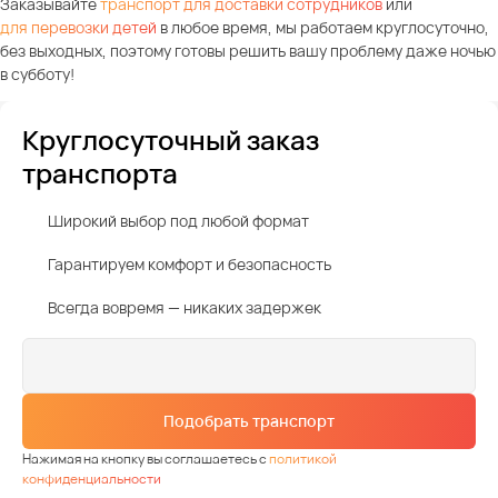
Заказывайте
транспорт для доставки сотрудников
или
для перевозки детей
в любое время, мы работаем круглосуточно,
без выходных, поэтому готовы решить вашу проблему даже ночью
в субботу!
Круглосуточный заказ
транспорта
Широкий выбор под любой формат
Гарантируем комфорт и безопасность
Всегда вовремя — никаких задержек
Подобрать транспорт
Нажимая на кнопку вы соглашаетесь с
политикой
конфиденциальности