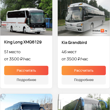
King Long XMQ6129
Kia Grandbird
51 место
46 мест
от 3500 ₽
от 3500 ₽
Рассчитать
Рассчитать
Подробнее
Подробнее