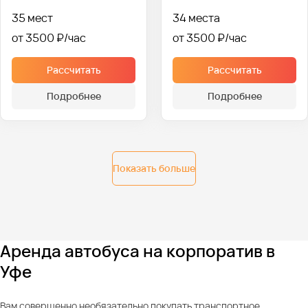
35 мест
34 места
от 3500 ₽
от 3500 ₽
Рассчитать
Рассчитать
Подробнее
Подробнее
Показать больше
Аренда автобуса на корпоратив в
Уфе
Вам совершенно необязательно покупать транспортное