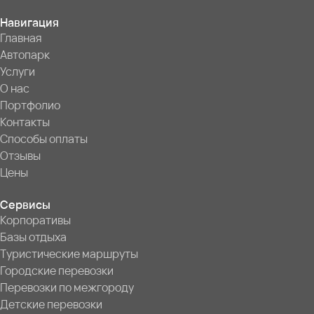
Навигация
Главная
Автопарк
Услуги
О нас
Портфолио
Контакты
Способы оплаты
Отзывы
Цены
Сервисы
Корпоративы
Базы отдыха
Туристические маршруты
Городские перевозки
Перевозки по межгороду
Детские перевозки