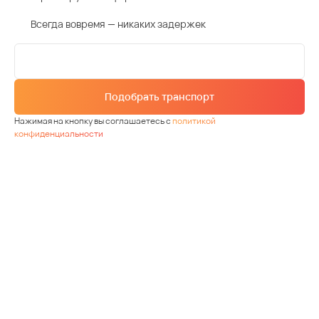
Всегда вовремя — никаких задержек
Подобрать транспорт
Нажимая на кнопку вы соглашаетесь с
политикой
конфиденциальности