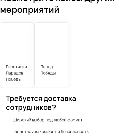
мероприятий
Репетиции
Парад
Парадов
Победы
Победы
Требуется доставка
сотрудников?
Широкий выбор под любой формат
Гарантируем комфорт и безопасность