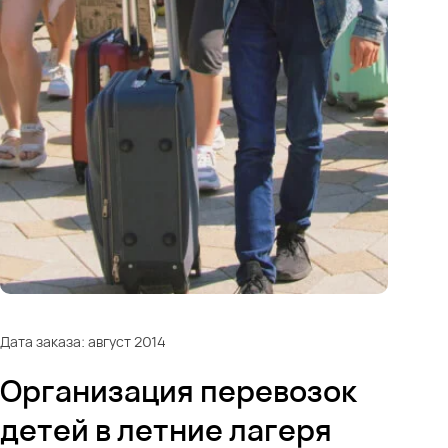
Дата заказа: август 2014
Организация перевозок
детей в летние лагеря