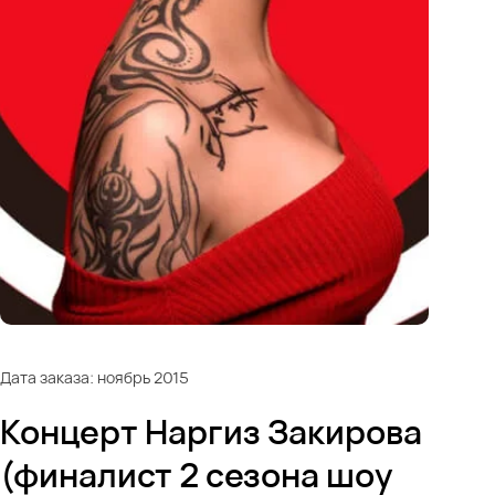
Дата заказа: ноябрь 2015
Концерт Наргиз Закирова
(финалист 2 сезона шоу