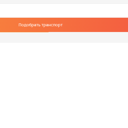
Подобрать транспорт