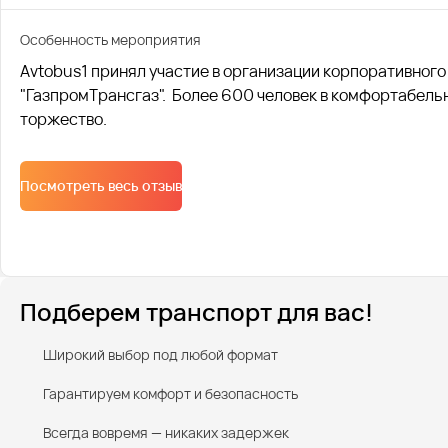
Особенность мероприятия
Avtobus1 принял участие в организации корпоративног
"ГазпромТрансгаз". Более 600 человек в комфортабель
торжество.
Посмотреть весь отзыв
Подберем транспорт для вас!
Широкий выбор под любой формат
Гарантируем комфорт и безопасность
Всегда вовремя — никаких задержек