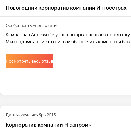
Новогодний корпоратив компании Ингосстрах
Особенность мероприятия
Компания «Автобус 1» успешно организовала перевозку
Мы гордимся тем, что смогли обеспечить комфорт и без
Посмотреть весь отзыв
Дата заказа: ноябрь 2013
Корпоратив компании «Газпром»