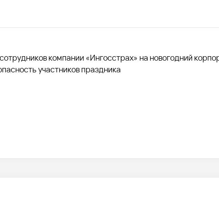
 сотрудников компании «Ингосстрах» на новогодний корпо
опасность участников праздника