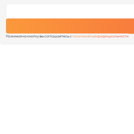
Нажимая на кнопку вы соглашаетесь с
политикой конфиденциальности