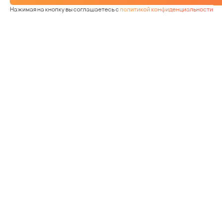
Нажимая на кнопку вы соглашаетесь с
политикой конфиденциальности