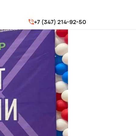
+7 (347) 214-92-50