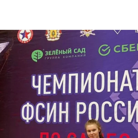
России по самбо