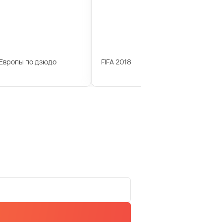
Европы по дзюдо
FIFA 2018