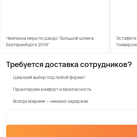
Чемпиона мира по дзюдо "Большой шлем в
Эстафета 
Екатеринбурге 2019"
Универси
Требуется доставка сотрудников?
Широкий выбор под любой формат
Гарантируем комфорт и безопасность
Всегда вовремя — никаких задержек