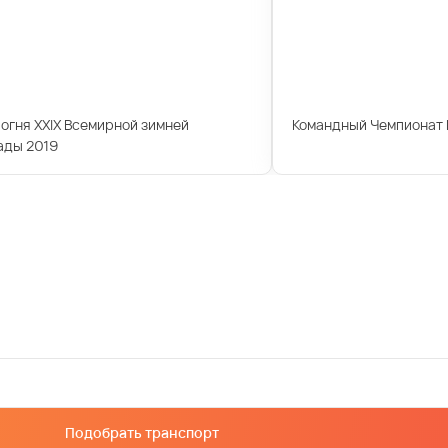
огня XXIX Всемирной зимней
Командный Чемпионат 
ады 2019
Подобрать транспорт