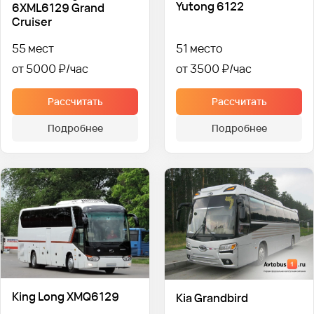
Yutong 6122
6XML6129 Grand
Cruiser
55 мест
51 место
от 5000 ₽
от 3500 ₽
Рассчитать
Рассчитать
Подробнее
Подробнее
King Long XMQ6129
Kia Grandbird