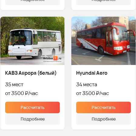
КАВЗ Аврора (белый)
Hyundai Aero
35 мест
34 места
от 3500 ₽
от 3500 ₽
Рассчитать
Рассчитать
Подробнее
Подробнее