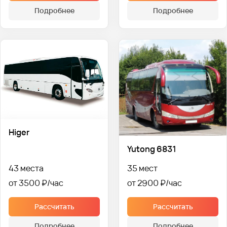
Подробнее
Подробнее
Higer
Yutong 6831
43 места
35 мест
от 3500 ₽
от 2900 ₽
Рассчитать
Рассчитать
Подробнее
Подробнее