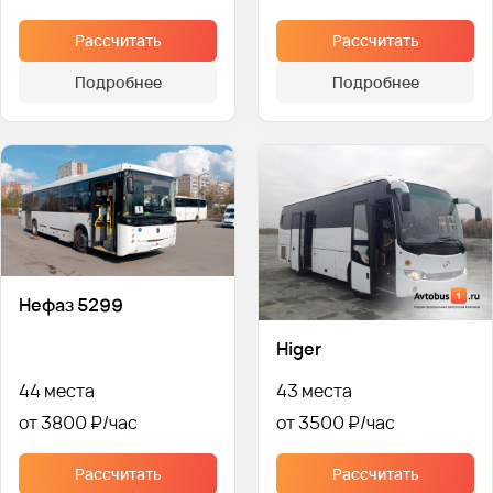
Рассчитать
Рассчитать
Подробнее
Подробнее
Нефаз 5299
Higer
44 места
43 места
от 3800 ₽
от 3500 ₽
Рассчитать
Рассчитать