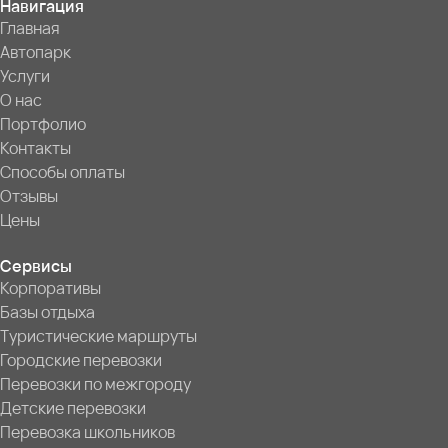
Навигация
Главная
Автопарк
Услуги
О нас
Портфолио
Контакты
Способы оплаты
Отзывы
Цены
Сервисы
Корпоративы
Базы отдыха
Туристические маршруты
Городские перевозки
Перевозки по межгороду
Детские перевозки
Перевозка школьников