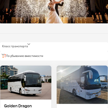
Класс транспорта
По убыванию вместимости
Golden Dragon