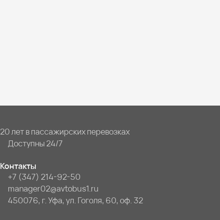
20 лет в пассажирских перевозках
Доступны 24/7
Контакты
+7 (347) 214-92-50
manager02@avtobus1.ru
450076, г. Уфа, ул. Гоголя, 60, оф. 32