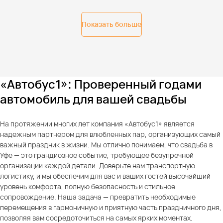
Показать больше
«Автобус1»: Проверенный годами
автомобиль для вашей свадьбы
На протяжении многих лет компания «Автобус1» является
надежным партнером для влюбленных пар, организующих самый
важный праздник в жизни. Мы отлично понимаем, что свадьба в
Уфе — это грандиозное событие, требующее безупречной
организации каждой детали. Доверьте нам транспортную
логистику, и мы обеспечим для вас и ваших гостей высочайший
уровень комфорта, полную безопасность и стильное
сопровождение. Наша задача — превратить необходимые
перемещения в гармоничную и приятную часть праздничного дня,
позволяя вам сосредоточиться на самых ярких моментах.