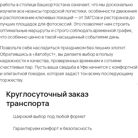
работы в столице Башкортостана означает, что мы досконально
изучили все нюансы городской логистики, особенности движения
и расположение ключевых локаций — от ЗАГСов и ресторанов до
лучших площадок для фотосессий. Это позволяет нам строить
оптимальные маршруты и строго соблюдать временной график,
что особенно ценно в такой насыщенный событиями день.
Позвольте себе насладиться праздником без лишних хлопот.
Обратившись в «Автобус1», вы делаете выбор в пользу
надежности и качества, проверенных временем и сотнями
счастливых пар. Пусть ваша свадьба в Уфе начнется с комфортной
и элегантной поездки, которая задаст тон всему последующему
торжеству.
Круглосуточный заказ
транспорта
Широкий выбор под любой формат
Гарантируем комфорт и безопасность