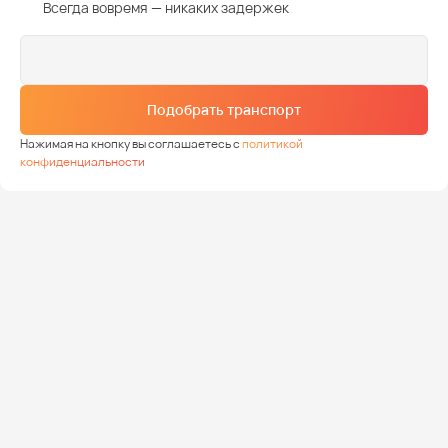
Всегда вовремя — никаких задержек
Подобрать транспорт
Нажимая на кнопку вы соглашаетесь с
политикой
конфиденциальности