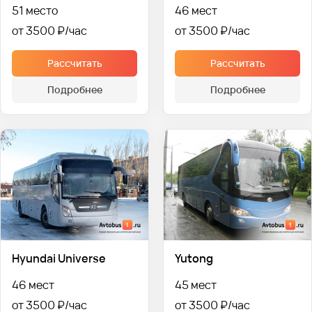
51 место
46 мест
от 3500 ₽
от 3500 ₽
Рассчитать
Рассчитать
Подробнее
Подробнее
Hyundai Universe
Yutong
46 мест
45 мест
от 3500 ₽
от 3500 ₽