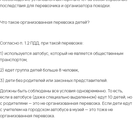
последствия для перевозчика и организатора поездки.
Что такое организованная перевозка детей?
Согласно п. 1.2 ПДД, при такой перевозке:
1) используется автобус, который не является общественным
транспортом,
2) едет группа детей больше 8 человек,
3) дети без родителей или законных представителей.
Должны быть соблюдены все условия одновременно. То есть,
если в автобусе (даже специально выделенном) едут 10 детей, но
с родителями — это не организованная перевозка. Если дети едут
с учителем на городском автобусе в музей — это тоже не
организованная перевозка.