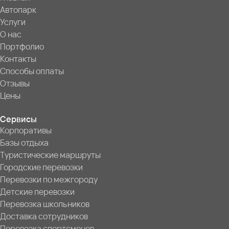
Автопарк
Услуги
О нас
Портфолио
Контакты
Способы оплаты
Отзывы
Цены
Сервисы
Корпоративы
Базы отдыха
Туристические маршруты
Городские перевозки
Перевозки по межгороду
Детские перевозки
Перевозка школьников
Доставка сотрудников
Перевозка спортсменов