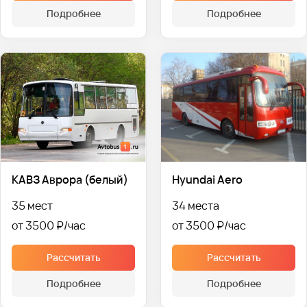
Подробнее
Подробнее
КАВЗ Аврора (белый)
Hyundai Aero
35 мест
34 места
от 3500 ₽
от 3500 ₽
Рассчитать
Рассчитать
Подробнее
Подробнее