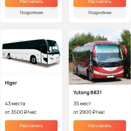
Рассчитать
Рассчитать
Подробнее
Подробнее
Higer
Yutong 6831
43 места
35 мест
от 3500 ₽
от 2900 ₽
Рассчитать
Рассчитать