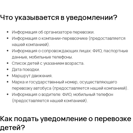
Что указывается в уведомлении?
Информация об организаторе перевозки.
Информация о компании-перевозчике (предоставляется
нашей компанией).
Информация о сопровождающих лицах: ФИО, паспортные
данные, мобильные телефоны.
Список детей с указанием возраста.
Дата поездки.
Маршрут движения.
Марка и государственный номер, осуществляющего
перевозку автобуса (предоставляется нашей компанией).
Информация о водителе: ФИО, мобильный телефон
(предоставляется нашей компанией).
Как подать уведомление о перевозке
детей?