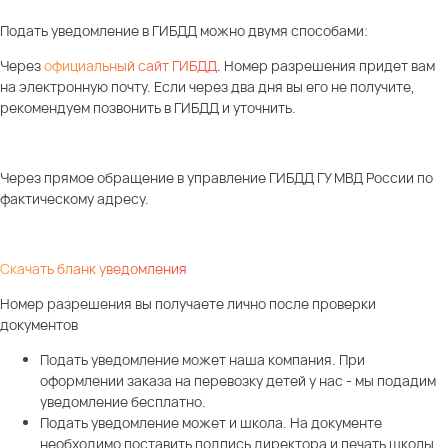
Подать уведомление в ГИБДД можно двумя способами:
Через
официальный сайт ГИБДД
.
Номер разрешения придет вам
на электронную почту. Если через два дня вы его не получите,
рекомендуем позвонить в ГИБДД и уточнить.
Через прямое обращение в управление ГИБДД ГУ МВД России по
фактическому адресу.
Скачать бланк уведомления
Номер разрешения вы получаете лично после проверки
документов
Подать уведомление может наша компания. При
оформлении заказа на перевозку детей у нас - мы подадим
уведомление бесплатно.
Подать уведомление может и школа. На документе
необходимо поставить подпись директора и печать школы.