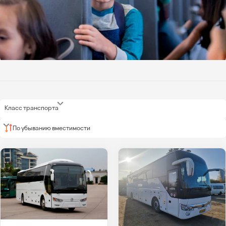
Класс транспорта
По убыванию вместимости