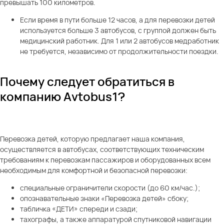
превышать 100 километров.
Если время в пути больше 12 часов, а для перевозки детей
используется больше 3 автобусов, с группой должен быть
медицинский работник. Для 1 или 2 автобусов медработник
не требуется, независимо от продолжительности поездки.
Почему следует обратиться в
компанию Avtobus1?
Перевозка детей
, которую предлагает наша компания,
осуществляется в автобусах, соответствующих техническим
требованиям к перевозкам пассажиров и оборудованных всем
необходимым для комфортной и безопасной перевозки:
специальные ограничители скорости (до 60 км/час.);
опознавательные знаки «Перевозка детей» сбоку;
табличка «ДЕТИ» спереди и сзади;
тахографы, а также аппаратурой спутниковой навигации