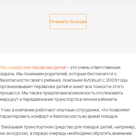
Показать больше
Пассажирские перевозки детей
– это очень ответственная
задача. Мы понимаем родителей, которые беспокоятся о
безопасности своего ребенка. Компания Avtobus1 с 2009 года
организовывает перевозки детей и знает все тонкости этого
процесса. Мы также предлагаем возможность отслеживать
маршрут и передвижение транспорта в личном кабинете.
У нас в компании работают опытные сотрудники, что позволяет
гарантировать комфорт и безопасность во время поездок.
Заказывая транспортное средство для поездок детей, например,
на экскурсию, в первую очередь необходимо обратить внимание