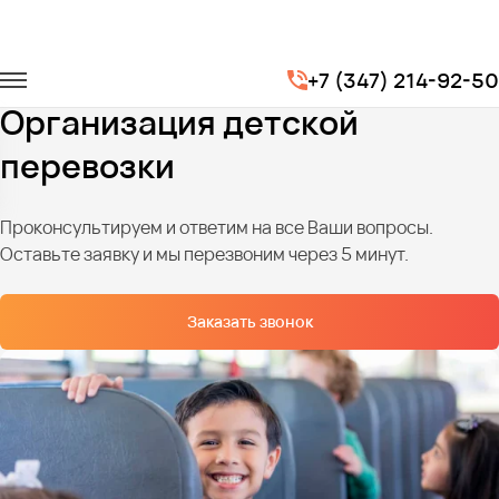
Главная
Услуги
Детские перевозки
+7 (347) 214-92-50
Организация детской перевозки
Организация детской
перевозки
Проконсультируем и ответим на все Ваши вопросы.
Оставьте заявку и мы перезвоним через 5 минут.
Заказать звонок