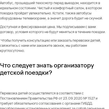
Автобус, прошедший техосмотр перед выездом, находится в
идеальном состоянии. Чистый и комфортный салон, в котором
поездка пройдет увлекательно. Кстати, также автобусы
оборудованы телевизорами, а значит дорога будет не скучной.
Доступная и фиксированная цена. Мы подписываем с вами
договор, условия которого не будут меняться в течение поездки.
Чтобы получить консультацию или заказать перевозки детей,
свяжитесь с нами
или закажите звонок, мы работаем
круглосуточно.
Что следует знать организатору
детской поездки?
Перевозка детей осуществляется в соответствии с
Постановлением Правительства РФ от 23.09.2020 № 1527 и
требует обязательного согласования с органами ГИБДД.
Несоблюдение установленных норм влечет за собой серьезные