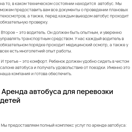
на то, в каком техническом состоянии находится автобус. Мы
можем предоставить вам все документы о проведении плановых
техосмотров, а также, перед каждым выездом автобус проходит
обязательную проверку.
Второе – это водитель. Он должен быть опытным, и уверенно
управлять транспортным средством. У нас каждый водитель в
обязательном порядке проходит медицинский осмотр, а также у
всех есть многолетний опыт работы.
И третье – это комфорт. Ребенок должен удобно сидеть в чистом
салоне автобуса и получать удовольствие от поездки. Именно это
наша компания и готова обеспечить.
Аренда автобуса для перевозки
детей
Мы предоставляем полный комплекс услуг по аренде автобуса: