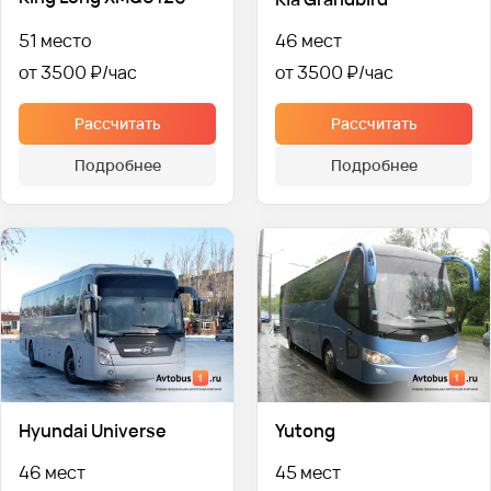
51 место
46 мест
от 3500 ₽
от 3500 ₽
Рассчитать
Рассчитать
Подробнее
Подробнее
Hyundai Universe
Yutong
46 мест
45 мест