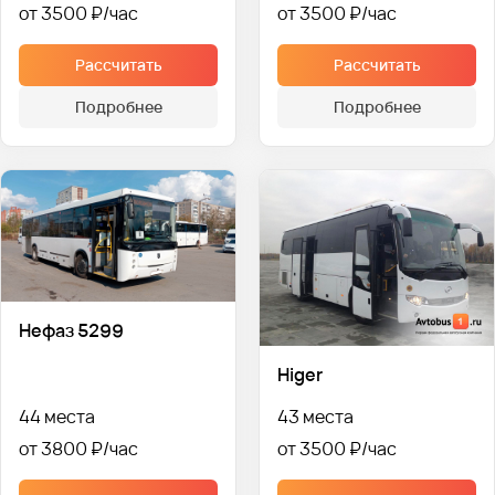
от 3500 ₽
от 3500 ₽
Рассчитать
Рассчитать
Подробнее
Подробнее
Нефаз 5299
Higer
44 места
43 места
от 3800 ₽
от 3500 ₽