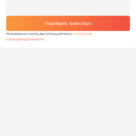
Подобрать транспорт
Нажимая на кнопку вы соглашаетесь с
политикой
конфиденциальности