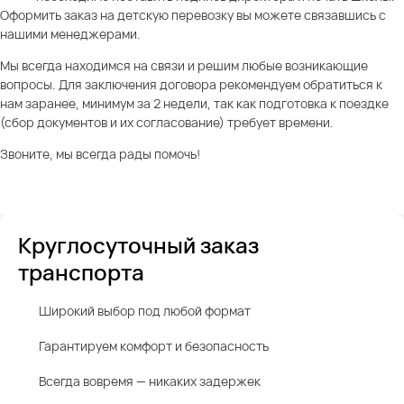
Оформить заказ на детскую перевозку вы можете связавшись с
нашими менеджерами.
Мы всегда находимся на связи и решим любые возникающие
вопросы. Для заключения договора рекомендуем обратиться к
нам заранее, минимум за 2 недели, так как подготовка к поездке
(сбор документов и их согласование) требует времени.
Звоните, мы всегда рады помочь!
Круглосуточный заказ
транспорта
Широкий выбор под любой формат
Гарантируем комфорт и безопасность
Всегда вовремя — никаких задержек